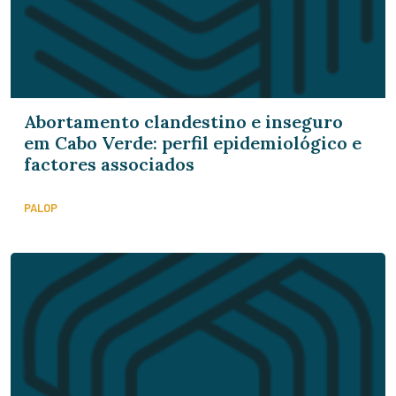
Abortamento clandestino e inseguro
em Cabo Verde: perfil epidemiológico e
factores associados
PALOP