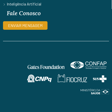
Inteligência Artificial
Fale Conosco
ENVIAR MENSAGEM