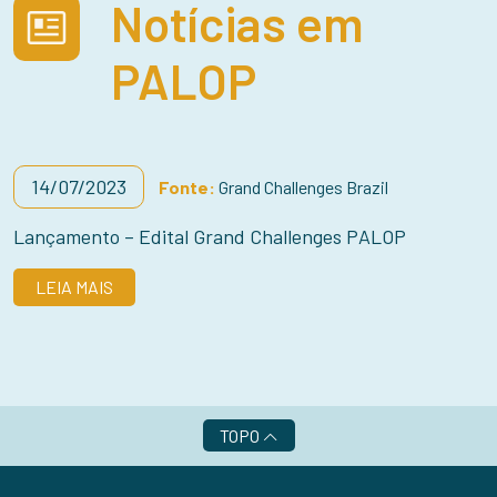
Notícias em
PALOP
14/07/2023
Fonte:
Grand Challenges Brazil
Lançamento – Edital Grand Challenges PALOP
LEIA MAIS
TOPO