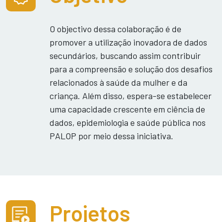
O objectivo dessa colaboração é de
promover a utilização inovadora de dados
secundários, buscando assim contribuir
para a compreensão e solução dos desafios
relacionados à saúde da mulher e da
criança. Além disso, espera-se estabelecer
uma capacidade crescente em ciência de
dados, epidemiologia e saúde pública nos
PALOP por meio dessa iniciativa.
Projetos