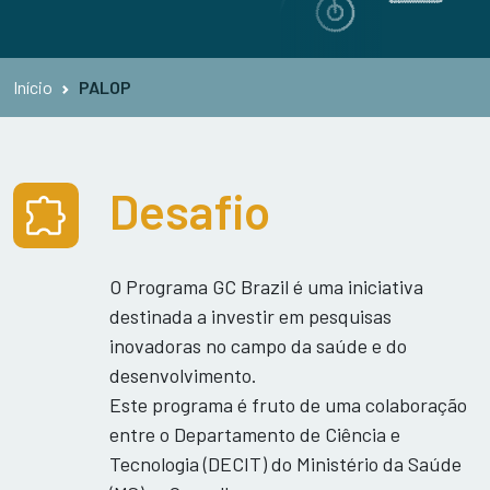
Início
PALOP
Desafio
O Programa GC Brazil é uma iniciativa
destinada a investir em pesquisas
inovadoras no campo da saúde e do
desenvolvimento.
Este programa é fruto de uma colaboração
entre o Departamento de Ciência e
Tecnologia (DECIT) do Ministério da Saúde