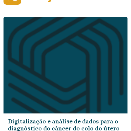
Digitalização e análise de dados para o
diagnóstico do câncer do colo do útero