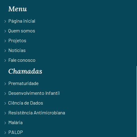
Menu
Página inicial
Quem somos
Projetos
Notícias
Fale conosco
Chamadas
Prematuridade
Desenvolvimento Infantil
Ciência de Dados
Resistência Antimicrobiana
Malária
PALOP