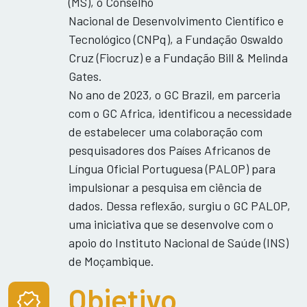
(MS), o Conselho
Nacional de Desenvolvimento Científico e
Tecnológico (CNPq), a Fundação Oswaldo
Cruz (Fiocruz) e a Fundação Bill & Melinda
Gates.
No ano de 2023, o GC Brazil, em parceria
com o GC Africa, identificou a necessidade
de estabelecer uma colaboração com
pesquisadores dos Países Africanos de
Língua Oficial Portuguesa (PALOP) para
impulsionar a pesquisa em ciência de
dados. Dessa reflexão, surgiu o GC PALOP,
uma iniciativa que se desenvolve com o
apoio do Instituto Nacional de Saúde (INS)
de Moçambique.
Objetivo