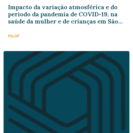
Impacto da variação atmosférica e do
período da pandemia de COVID-19, na
saúde da mulher e de crianças em São
Tomé e Príncipe
PALOP