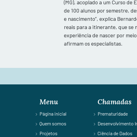
(MG), acoplado a um Curso de 
de 100 alunos por semestre, de
e nascimento”, explica Bernardo
reais para a itinerante, que se
experiência de nascer por meio
afirmam os especialistas.
Menu
Chamadas
Página inicial
Prematuridade
Quem somos
Desenvolvimento In
Projetos
Ciência de Dados