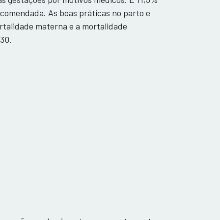
comendada. As boas práticas no parto e
rtalidade materna e a mortalidade
30.