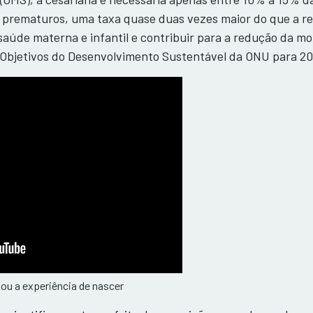
prematuros, uma taxa quase duas vezes maior do que a re
úde materna e infantil e contribuir para a redução da mo
 Objetivos do Desenvolvimento Sustentável da ONU para 20
rtou a experiência de nascer