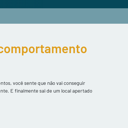
a comportamento
ntos, você sente que não vai conseguir
ente. E finalmente sai de um local apertado