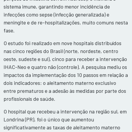
sistema imune, garantindo menor incidência de
infecções como sepse (infecção generalizada) e
meningite e de re-hospitalizações, muito comuns nesta
fase.
O estudo foi realizado em nove hospitais distribuídos
nas cinco regiões do Brasil (norte, nordeste, centro
oeste, sudeste e sul), cinco para receber a intervenção
IHAC-Neo e quatro não (controle). A pesquisa mediu os
impactos da implementação dos 10 passos em relação a
dois indicadores: o aleitamento materno exclusivo
entre prematuros e a adesão às medidas por parte dos
profissionais de saúde.
O hospital que recebeu a intervenção na região sul, em
Londrina (PR), foi o único que aumentou
significativamente as taxas de aleitamento materno