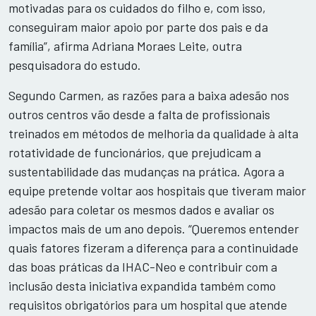
motivadas para os cuidados do filho e, com isso,
conseguiram maior apoio por parte dos pais e da
família”, afirma Adriana Moraes Leite, outra
pesquisadora do estudo.
Segundo Carmen, as razões para a baixa adesão nos
outros centros vão desde a falta de profissionais
treinados em métodos de melhoria da qualidade à alta
rotatividade de funcionários, que prejudicam a
sustentabilidade das mudanças na prática. Agora a
equipe pretende voltar aos hospitais que tiveram maior
adesão para coletar os mesmos dados e avaliar os
impactos mais de um ano depois. “Queremos entender
quais fatores fizeram a diferença para a continuidade
das boas práticas da IHAC-Neo e contribuir com a
inclusão desta iniciativa expandida também como
requisitos obrigatórios para um hospital que atende