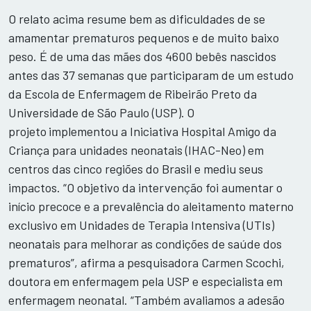
O relato acima resume bem as dificuldades de se
amamentar prematuros pequenos e de muito baixo
peso. É de uma das mães dos 4600 bebês nascidos
antes das 37 semanas que participaram de um estudo
da Escola de Enfermagem de Ribeirão Preto da
Universidade de São Paulo (USP).
O
projeto
implementou a Iniciativa Hospital Amigo da
Criança para unidades neonatais (IHAC-Neo) em
centros das cinco regiões do Brasil e mediu seus
impactos. “O objetivo da intervenção foi aumentar o
início precoce e a prevalência do aleitamento materno
exclusivo em Unidades de Terapia Intensiva (UTIs)
neonatais para melhorar as condições de saúde dos
prematuros”, afirma a pesquisadora Carmen Scochi,
doutora em enfermagem pela USP e especialista em
enfermagem neonatal. “Também avaliamos a adesão