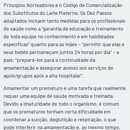
Princípios Norteadores e o Código de Comercialização
dos Substitutos do Leite Materno. Os Dez Passos
adaptados incluem tanto medidas para os profissionais
de saúde como a “garantia de educação e treinamento
de toda equipe no conhecimento e em habilidades
específicas” quanto para as mães – “permitir que elas e
seus bebês permaneçam juntos 24 horas por dia” – e
pais: “prepará-los para a continuidade da
amamentação e assegurar acesso aos serviços de
apoio/grupos após a alta hospitalar”.
Amamentar um prematuro é uma tarefa que realmente
requer uma equipe de saúde motivada e treinada.
Devido a imaturidade de todo o organismo, é comum
que os prematuros tenham certa dificuldade em
coordenar a sucção, deglutição e respiração, o que
pode interferir na amamentação e, ao mesmo tempo,