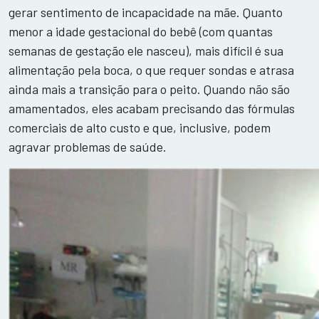
gerar sentimento de incapacidade na mãe. Quanto
menor a idade gestacional do bebê (com quantas
semanas de gestação ele nasceu), mais difícil é sua
alimentação pela boca, o que requer sondas e atrasa
ainda mais a transição para o peito. Quando não são
amamentados, eles acabam precisando das fórmulas
comerciais de alto custo e que, inclusive, podem
agravar problemas de saúde.