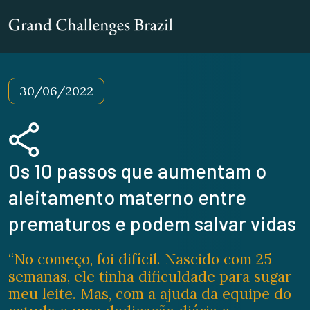
30/06/2022
Os 10 passos que aumentam o
aleitamento materno entre
prematuros e podem salvar vidas
“No começo, foi difícil. Nascido com 25
semanas, ele tinha dificuldade para sugar
meu leite. Mas, com a ajuda da equipe do