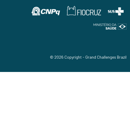
© 2026 Copyright - Grand Challenges Brazil