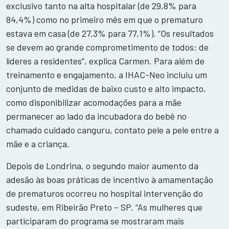
exclusivo tanto na alta hospitalar (de 29,8% para
84,4%) como no primeiro mês em que o prematuro
estava em casa (de 27,3% para 77,1%). “Os resultados
se devem ao grande comprometimento de todos: de
líderes a residentes”, explica Carmen. Para além de
treinamento e engajamento, a IHAC-Neo incluiu um
conjunto de medidas de baixo custo e alto impacto,
como disponibilizar acomodações para a mãe
permanecer ao lado da incubadora do bebê no
chamado cuidado canguru, contato pele a pele entre a
mãe e a criança.
Depois de Londrina, o segundo maior aumento da
adesão às boas práticas de incentivo à amamentação
de prematuros ocorreu no hospital intervenção do
sudeste, em Ribeirão Preto – SP. “As mulheres que
participaram do programa se mostraram mais