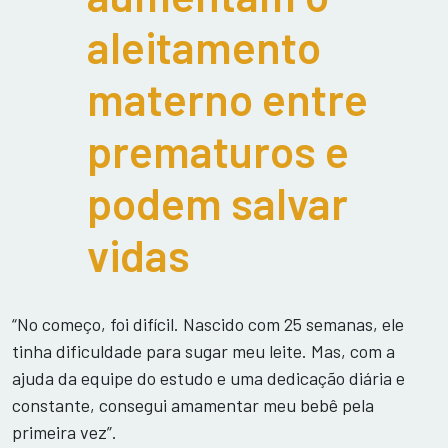
aleitamento
materno entre
prematuros e
podem salvar
vidas
“No começo, foi difícil. Nascido com 25 semanas, ele
tinha dificuldade para sugar meu leite. Mas, com a
ajuda da equipe do estudo e uma dedicação diária e
constante, consegui amamentar meu bebê pela
primeira vez”.