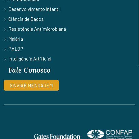
Desenvolvimento Infantil
Ciência de Dados
Resistência Antimicrobiana
Malária
PALOP
Inteligência Artificial
Fale Conosco
ENVIAR MENSAGEM