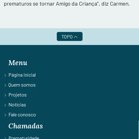
prematuros se tornar Amigo da Criança”, diz Carmen.
TOPO
Menu
Página inicial
Quem somos
Projetos
Notícias
Fale conosco
Chamadas
Prematuridade