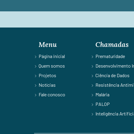
Menu
Chamadas
Página inicial
Prematuridade
Quem somos
Desenvolvimento In
Projetos
Ciência de Dados
Notícias
Resistência Antimi
Fale conosco
Malária
PALOP
Inteligência Artifici