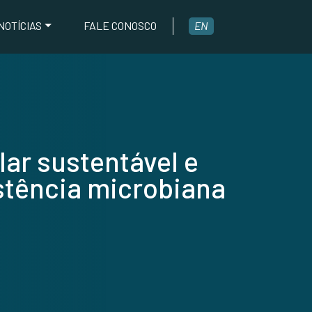
NOTÍCIAS
FALE CONOSCO
EN
ar sustentável e
istência microbiana