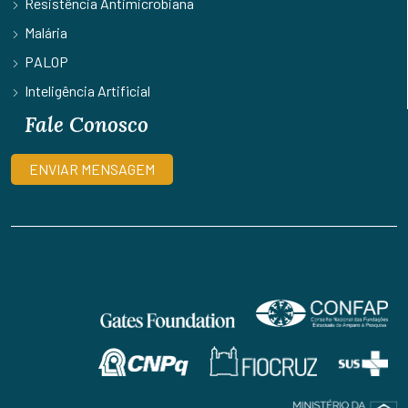
Resistência Antimicrobiana
Malária
PALOP
Inteligência Artificial
Fale Conosco
ENVIAR MENSAGEM