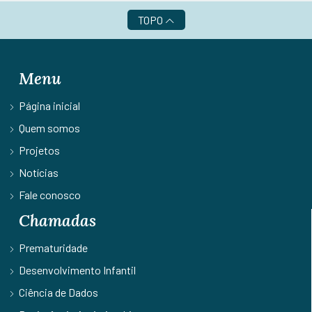
TOPO
Menu
Página inicial
Quem somos
Projetos
Notícias
Fale conosco
Chamadas
Prematuridade
Desenvolvimento Infantil
Ciência de Dados