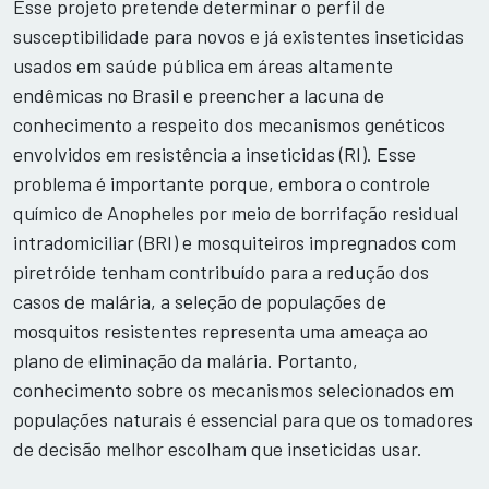
Esse projeto pretende determinar o perfil de
susceptibilidade para novos e já existentes inseticidas
usados em saúde pública em áreas altamente
endêmicas no Brasil e preencher a lacuna de
conhecimento a respeito dos mecanismos genéticos
envolvidos em resistência a inseticidas (RI). Esse
problema é importante porque, embora o controle
químico de Anopheles por meio de borrifação residual
intradomiciliar (BRI) e mosquiteiros impregnados com
piretróide tenham contribuído para a redução dos
casos de malária, a seleção de populações de
mosquitos resistentes representa uma ameaça ao
plano de eliminação da malária. Portanto,
conhecimento sobre os mecanismos selecionados em
populações naturais é essencial para que os tomadores
de decisão melhor escolham que inseticidas usar.