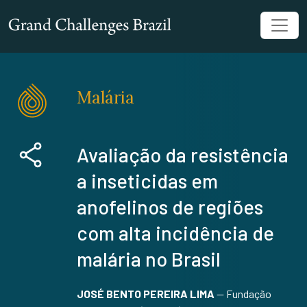
Malária
Avaliação da resistência
a inseticidas em
anofelinos de regiões
com alta incidência de
malária no Brasil
JOSÉ BENTO PEREIRA LIMA
—
Fundação