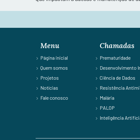
Menu
Chamadas
Página inicial
Prematuridade
Quem somos
Desenvolvimento In
Projetos
Ciência de Dados
Notícias
Resistência Antimi
Fale conosco
Malária
PALOP
Inteligência Artifici