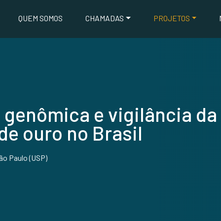
QUEM SOMOS
CHAMADAS
PROJETOS
 genômica e vigilância da
de ouro no Brasil
ão Paulo (USP)