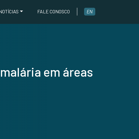
NOTÍCIAS
FALE CONOSCO
EN
 malária em áreas