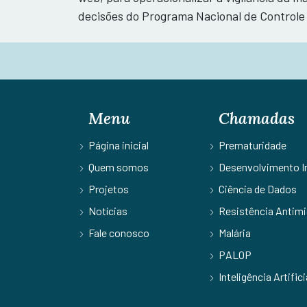
decisões do Programa Nacional de Controle 
Menu
Chamadas
Página inicial
Prematuridade
Quem somos
Desenvolvimento In
Projetos
Ciência de Dados
Notícias
Resistência Antimi
Fale conosco
Malária
PALOP
Inteligência Artifici